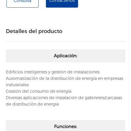
Contáctenos
Consulta
Detalles del producto
Aplicación:
Edificios inteligentes y gestión de instalaciones
Automatización de la distribución de energía en empresas
industriales
Gestión del consumo de energía
Diversas aplicaciones de instalación de gabinetes/carcasas
de distribución de energía
Funciones: