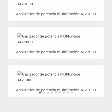
nalizador de potencia multifunción ATZ3000
nalizador de potencia multifunción ATZ2000
nalizador de potencia multifunción ATZ1000