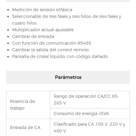
Medición de tensión trifásica
Seleccionable de tres fases y tres hilos, de tres fases y
cuatro hilos
Multiplicador actual ajustable
Cambiar de entrada
Con función de comunicación RS485
Cambiar la salida del control remoto
Pantalla de cristal líquido con código dañado
Parámetros
Rango de operación CA/CC 85-
Potencia de
265 V
trabajo
Consumo de energía ≤5VA
Clasificado para CA 100 V, 220 V y
Entrada de CA
400 V